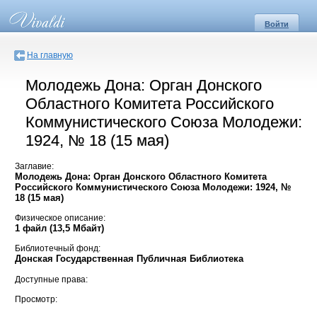
Войти
На главную
Молодежь Дона: Орган Донского
Областного Комитета Российского
Коммунистического Союза Молодежи:
1924, № 18 (15 мая)
Заглавие:
Молодежь Дона: Орган Донского Областного Комитета
Российского Коммунистического Союза Молодежи: 1924, №
18 (15 мая)
Физическое описание:
1 файл (13,5 Мбайт)
Библиотечный фонд:
Донская Государственная Публичная Библиотека
Доступные права:
Просмотр: