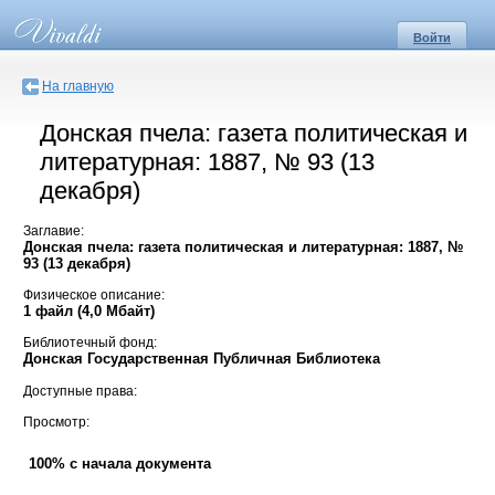
Войти
На главную
Донская пчела: газета политическая и
литературная: 1887, № 93 (13
декабря)
Заглавие:
Донская пчела: газета политическая и литературная: 1887, №
93 (13 декабря)
Физическое описание:
1 файл (4,0 Мбайт)
Библиотечный фонд:
Донская Государственная Публичная Библиотека
Доступные права:
Просмотр:
100% с начала документа