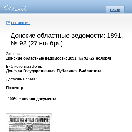
Войти
На главную
Донские областные ведомости: 1891,
№ 92 (27 ноября)
Заглавие:
Донские областные ведомости: 1891, № 92 (27 ноября)
Библиотечный фонд:
Донская Государственная Публичная Библиотека
Доступные права:
Просмотр:
100% с начала документа