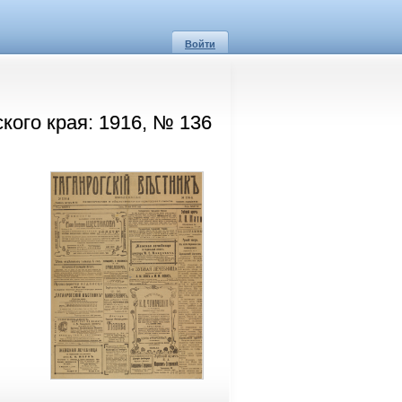
Войти
кого края: 1916, № 136