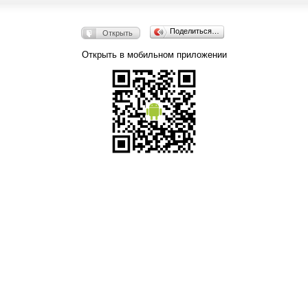
Поделиться…
Открыть
Открыть в мобильном приложении