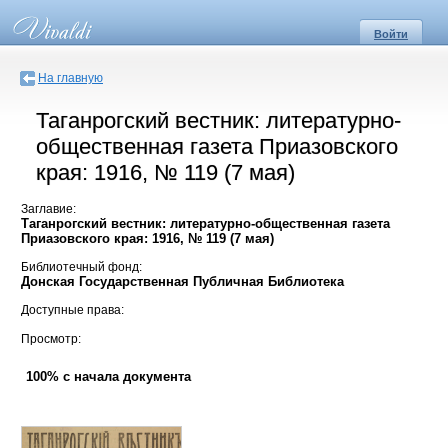
Войти
На главную
Таганрогский вестник: литературно-
общественная газета Приазовского
края: 1916, № 119 (7 мая)
Заглавие:
Таганрогский вестник: литературно-общественная газета
Приазовского края: 1916, № 119 (7 мая)
Библиотечный фонд:
Донская Государственная Публичная Библиотека
Доступные права:
Просмотр:
100% с начала документа