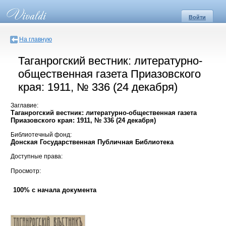
Войти
На главную
Таганрогский вестник: литературно-
общественная газета Приазовского
края: 1911, № 336 (24 декабря)
Заглавие:
Таганрогский вестник: литературно-общественная газета
Приазовского края: 1911, № 336 (24 декабря)
Библиотечный фонд:
Донская Государственная Публичная Библиотека
Доступные права:
Просмотр:
100% с начала документа