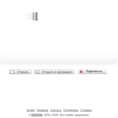
Поделиться…
Открыть
Открыть в программе
Vivaldi
Правила
Скачать
Поддержка
Справка
©
EDISON
, 2010–2026. Все права защищены.