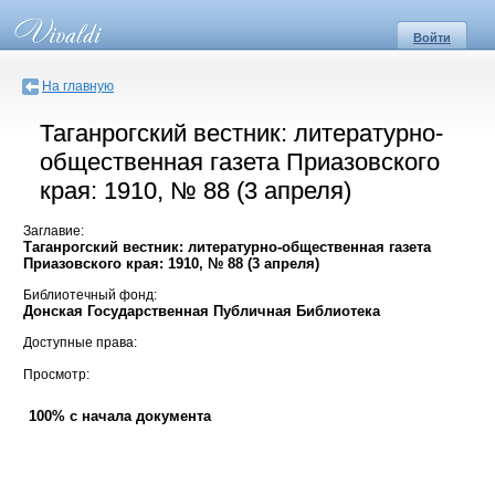
Войти
На главную
Таганрогский вестник: литературно-
общественная газета Приазовского
края: 1910, № 88 (3 апреля)
Заглавие:
Таганрогский вестник: литературно-общественная газета
Приазовского края: 1910, № 88 (3 апреля)
Библиотечный фонд:
Донская Государственная Публичная Библиотека
Доступные права:
Просмотр:
100% с начала документа