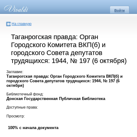
Войти
На главную
Таганрогская правда: Орган
Городского Комитета ВКП(б) и
городского Совета депутатов
трудящихся: 1944, № 197 (6 октября)
Заглавие:
Таганрогская правда: Орган Городского Комитета ВКП(б) и
городского Совета депутатов трудящихся: 1944, № 197 (6
октября)
Библиотечный фонд:
Донская Государственная Публичная Библиотека
Доступные права:
Просмотр:
100% с начала документа