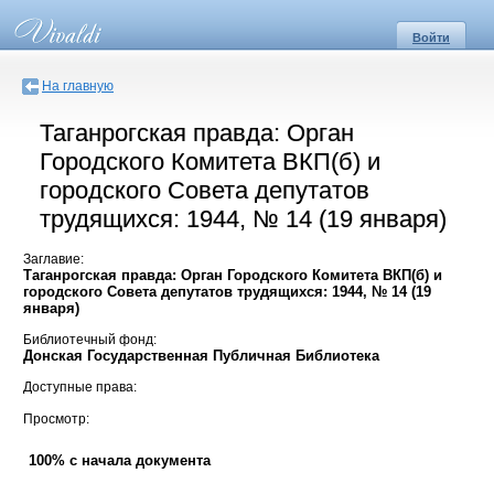
Войти
На главную
Таганрогская правда: Орган
Городского Комитета ВКП(б) и
городского Совета депутатов
трудящихся: 1944, № 14 (19 января)
Заглавие:
Таганрогская правда: Орган Городского Комитета ВКП(б) и
городского Совета депутатов трудящихся: 1944, № 14 (19
января)
Библиотечный фонд:
Донская Государственная Публичная Библиотека
Доступные права:
Просмотр:
100% с начала документа