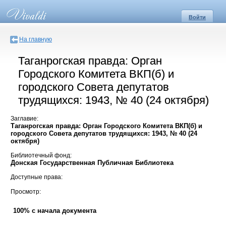
Войти
На главную
Таганрогская правда: Орган
Городского Комитета ВКП(б) и
городского Совета депутатов
трудящихся: 1943, № 40 (24 октября)
Заглавие:
Таганрогская правда: Орган Городского Комитета ВКП(б) и
городского Совета депутатов трудящихся: 1943, № 40 (24
октября)
Библиотечный фонд:
Донская Государственная Публичная Библиотека
Доступные права:
Просмотр:
100% с начала документа