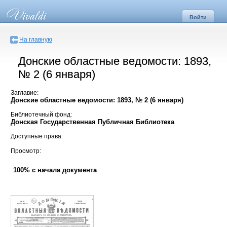
Войти
На главную
Донские областные ведомости: 1893,
№ 2 (6 января)
Заглавие:
Донские областные ведомости: 1893, № 2 (6 января)
Библиотечный фонд:
Донская Государственная Публичная Библиотека
Доступные права:
Просмотр:
100% с начала документа