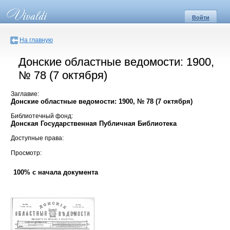
Войти
На главную
Донские областные ведомости: 1900,
№ 78 (7 октября)
Заглавие:
Донские областные ведомости: 1900, № 78 (7 октября)
Библиотечный фонд:
Донская Государственная Публичная Библиотека
Доступные права:
Просмотр:
100% с начала документа