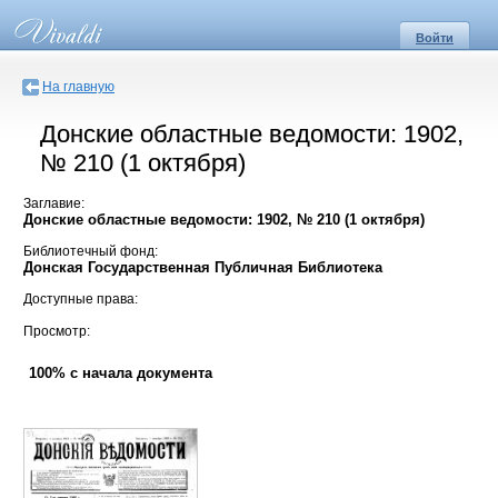
Войти
На главную
Донские областные ведомости: 1902,
№ 210 (1 октября)
Заглавие:
Донские областные ведомости: 1902, № 210 (1 октября)
Библиотечный фонд:
Донская Государственная Публичная Библиотека
Доступные права:
Просмотр:
100% с начала документа