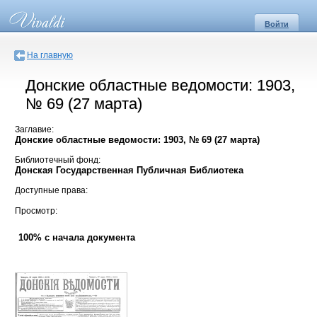
Войти
На главную
Донские областные ведомости: 1903,
№ 69 (27 марта)
Заглавие:
Донские областные ведомости: 1903, № 69 (27 марта)
Библиотечный фонд:
Донская Государственная Публичная Библиотека
Доступные права:
Просмотр:
100% с начала документа