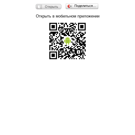
Поделиться…
Открыть
Открыть в мобильном приложении