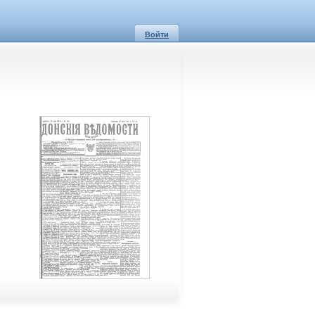
Войти