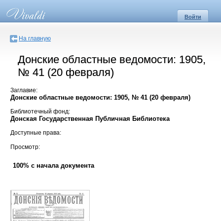
Войти
На главную
Донские областные ведомости: 1905,
№ 41 (20 февраля)
Заглавие:
Донские областные ведомости: 1905, № 41 (20 февраля)
Библиотечный фонд:
Донская Государственная Публичная Библиотека
Доступные права:
Просмотр:
100% с начала документа