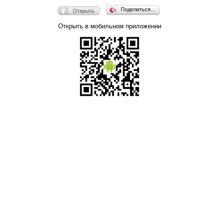
Поделиться…
Открыть
Открыть в мобильном приложении