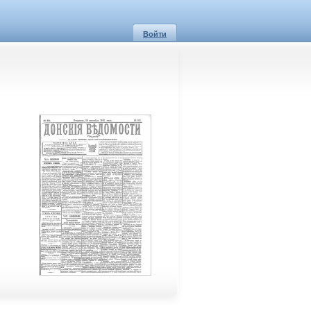
Войти