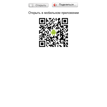
Поделиться…
Открыть
Открыть в мобильном приложении