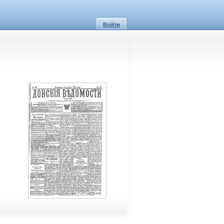
Войти