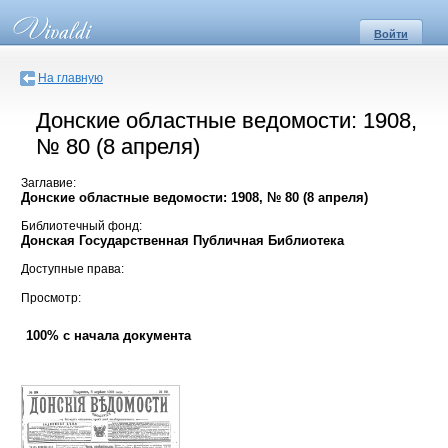
Войти
На главную
Донские областные ведомости: 1908,
№ 80 (8 апреля)
Заглавие:
Донские областные ведомости: 1908, № 80 (8 апреля)
Библиотечный фонд:
Донская Государственная Публичная Библиотека
Доступные права:
Просмотр:
100% с начала документа