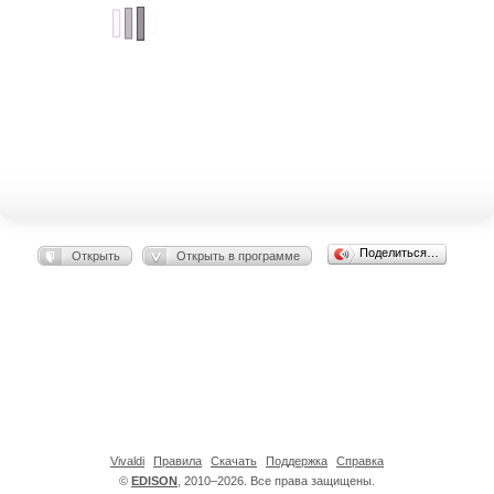
Поделиться…
Открыть
Открыть в программе
Vivaldi
Правила
Скачать
Поддержка
Справка
©
EDISON
, 2010–2026. Все права защищены.