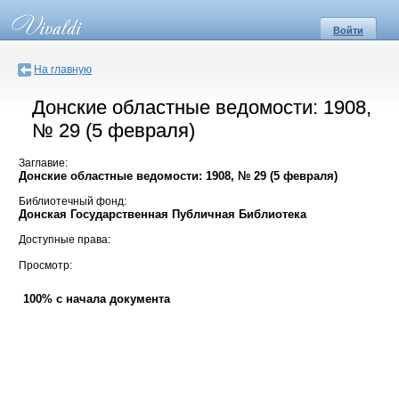
Войти
На главную
Донские областные ведомости: 1908,
№ 29 (5 февраля)
Заглавие:
Донские областные ведомости: 1908, № 29 (5 февраля)
Библиотечный фонд:
Донская Государственная Публичная Библиотека
Доступные права:
Просмотр:
100% с начала документа