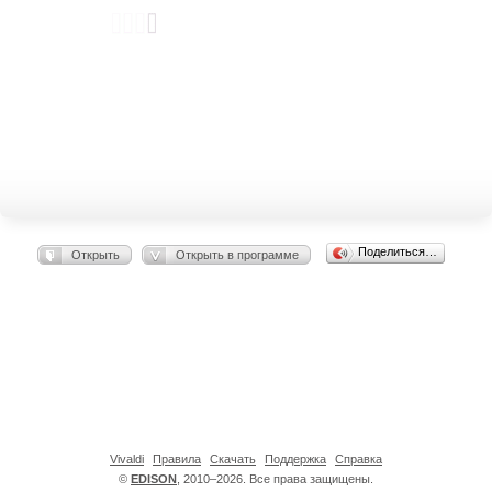
Поделиться…
Открыть
Открыть в программе
Vivaldi
Правила
Скачать
Поддержка
Справка
©
EDISON
, 2010–2026. Все права защищены.