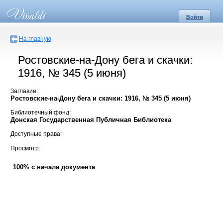
Войти
На главную
Ростовские-на-Дону бега и скачки:
1916, № 345 (5 июня)
Заглавие:
Ростовские-на-Дону бега и скачки: 1916, № 345 (5 июня)
Библиотечный фонд:
Донская Государственная Публичная Библиотека
Доступные права:
Просмотр:
100% с начала документа