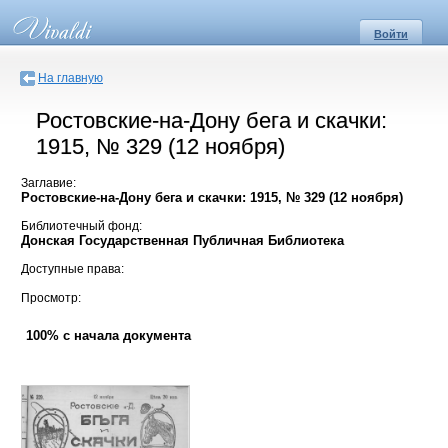
Войти
На главную
Ростовские-на-Дону бега и скачки:
1915, № 329 (12 ноября)
Заглавие:
Ростовские-на-Дону бега и скачки: 1915, № 329 (12 ноября)
Библиотечный фонд:
Донская Государственная Публичная Библиотека
Доступные права:
Просмотр:
100% с начала документа