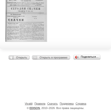
Поделиться…
Открыть
Открыть в программе
Vivaldi
Правила
Скачать
Поддержка
Справка
©
EDISON
, 2010–2026. Все права защищены.