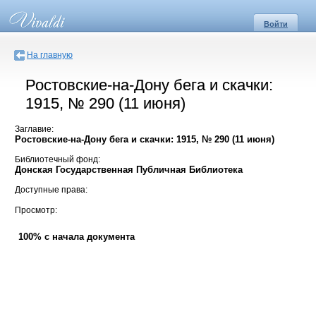
Войти
На главную
Ростовские-на-Дону бега и скачки:
1915, № 290 (11 июня)
Заглавие:
Ростовские-на-Дону бега и скачки: 1915, № 290 (11 июня)
Библиотечный фонд:
Донская Государственная Публичная Библиотека
Доступные права:
Просмотр:
100% с начала документа