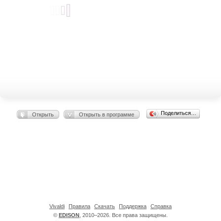
Поделиться…
Открыть
Открыть в программе
Vivaldi
Правила
Скачать
Поддержка
Справка
©
EDISON
, 2010–2026. Все права защищены.