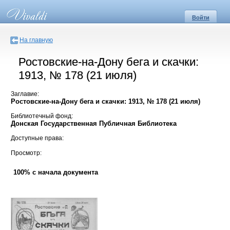
Войти
На главную
Ростовские-на-Дону бега и скачки:
1913, № 178 (21 июля)
Заглавие:
Ростовские-на-Дону бега и скачки: 1913, № 178 (21 июля)
Библиотечный фонд:
Донская Государственная Публичная Библиотека
Доступные права:
Просмотр:
100% с начала документа