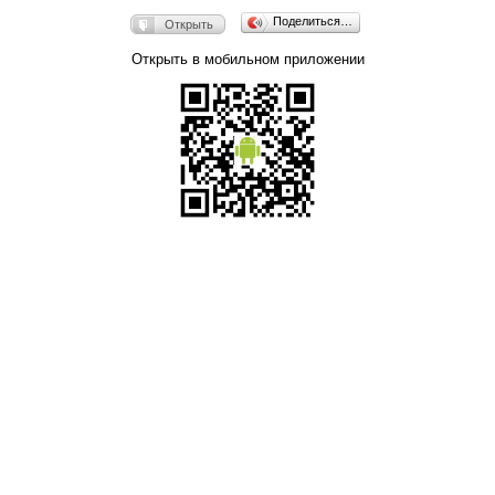
Поделиться…
Открыть
Открыть в мобильном приложении