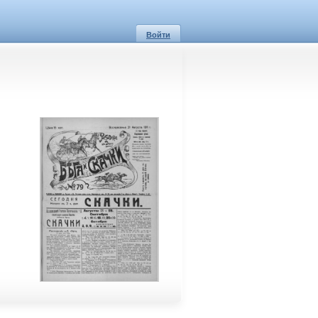
Войти