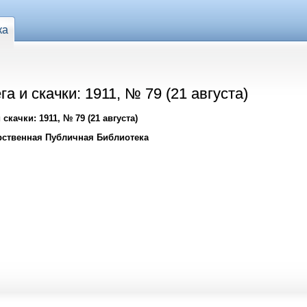
ка
а и скачки: 1911, № 79 (21 августа)
скачки: 1911, № 79 (21 августа)
рственная Публичная Библиотека