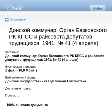
Войти
На главную
Донской коммунар: Орган Базковского
РК КПСС и райсовета депутатов
трудящихся: 1941, № 41 (4 апреля)
Заглавие:
Донской коммунар: Орган Базковского РК КПСС и райсовета
депутатов трудящихся: 1941, № 41 (4 апреля)
Физическое описание:
1 файл (10,8 Мбайт)
Библиотечный фонд:
Донская Государственная Публичная Библиотека
Доступные права:
Просмотр:
100% с начала документа