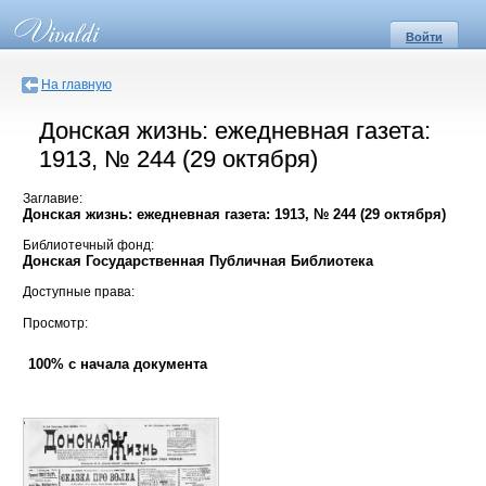
Войти
На главную
Донская жизнь: ежедневная газета:
1913, № 244 (29 октября)
Заглавие:
Донская жизнь: ежедневная газета: 1913, № 244 (29 октября)
Библиотечный фонд:
Донская Государственная Публичная Библиотека
Доступные права:
Просмотр:
100% с начала документа