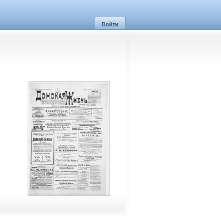
Войти