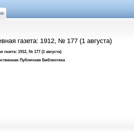
ка
вная газета: 1912, № 177 (1 августа)
газета: 1912, № 177 (1 августа)
рственная Публичная Библиотека