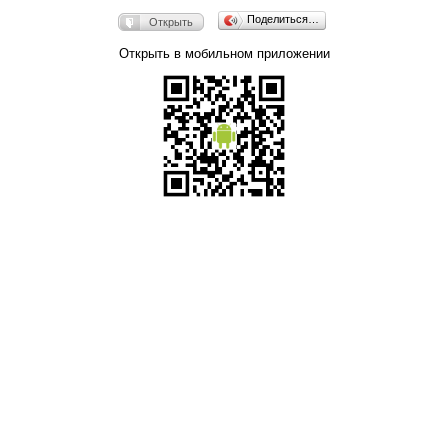
Поделиться…
Открыть
Открыть в мобильном приложении