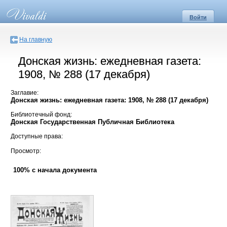
Войти
На главную
Донская жизнь: ежедневная газета:
1908, № 288 (17 декабря)
Заглавие:
Донская жизнь: ежедневная газета: 1908, № 288 (17 декабря)
Библиотечный фонд:
Донская Государственная Публичная Библиотека
Доступные права:
Просмотр:
100% с начала документа