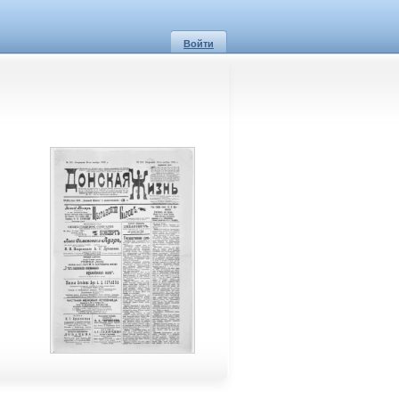
Войти