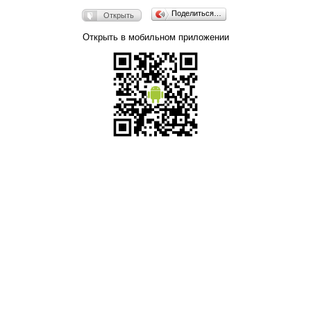
Поделиться…
Открыть
Открыть в мобильном приложении