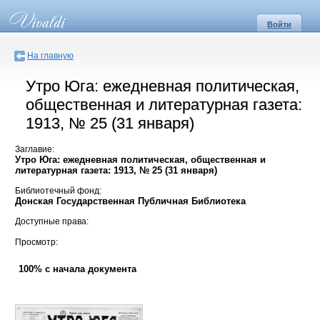
Войти
На главную
Утро Юга: ежедневная политическая,
общественная и литературная газета:
1913, № 25 (31 января)
Заглавие:
Утро Юга: ежедневная политическая, общественная и
литературная газета: 1913, № 25 (31 января)
Библиотечный фонд:
Донская Государственная Публичная Библиотека
Доступные права:
Просмотр:
100% с начала документа