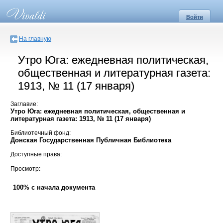
Войти
На главную
Утро Юга: ежедневная политическая,
общественная и литературная газета:
1913, № 11 (17 января)
Заглавие:
Утро Юга: ежедневная политическая, общественная и
литературная газета: 1913, № 11 (17 января)
Библиотечный фонд:
Донская Государственная Публичная Библиотека
Доступные права:
Просмотр:
100% с начала документа