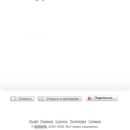
Поделиться…
Открыть
Открыть в программе
Vivaldi
Правила
Скачать
Поддержка
Справка
©
EDISON
, 2010–2026. Все права защищены.