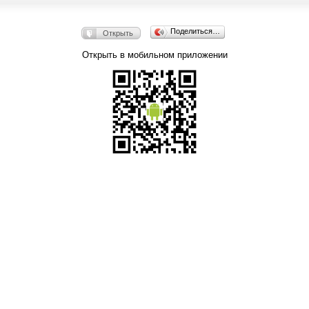
Поделиться…
Открыть
Открыть в мобильном приложении