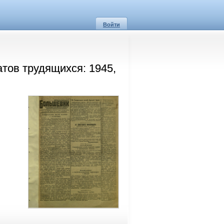
Войти
тов трудящихся: 1945,