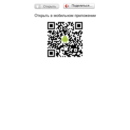
Поделиться…
Открыть
Открыть в мобильном приложении