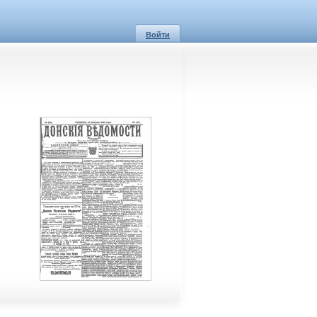
Войти