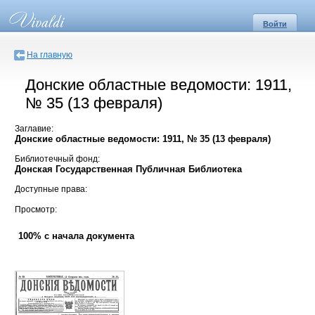
Войти
На главную
Донские областные ведомости: 1911,
№ 35 (13 февраля)
Заглавие:
Донские областные ведомости: 1911, № 35 (13 февраля)
Библиотечный фонд:
Донская Государственная Публичная Библиотека
Доступные права:
Просмотр:
100% с начала документа