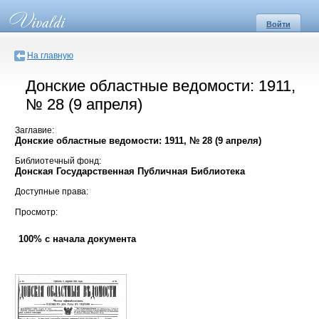
Войти
На главную
Донские областные ведомости: 1911,
№ 28 (9 апреля)
Заглавие:
Донские областные ведомости: 1911, № 28 (9 апреля)
Библиотечный фонд:
Донская Государственная Публичная Библиотека
Доступные права:
Просмотр:
100% с начала документа