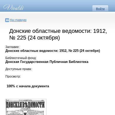
Войти
На главную
Донские областные ведомости: 1912,
№ 225 (24 октября)
Заглавие:
Донские областные ведомости: 1912, № 225 (24 октября)
Библиотечный фонд:
Донская Государственная Публичная Библиотека
Доступные права:
Просмотр:
100% с начала документа