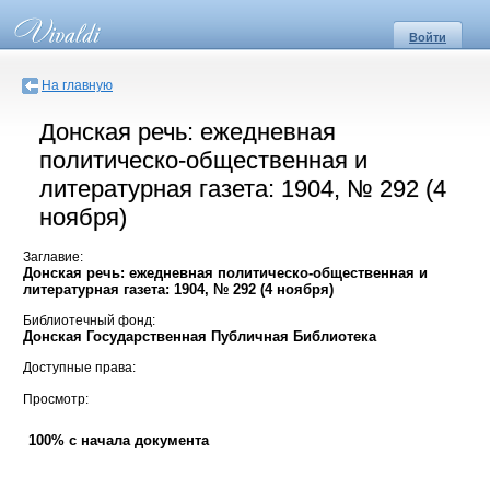
Войти
На главную
Донская речь: ежедневная
политическо-общественная и
литературная газета: 1904, № 292 (4
ноября)
Заглавие:
Донская речь: ежедневная политическо-общественная и
литературная газета: 1904, № 292 (4 ноября)
Библиотечный фонд:
Донская Государственная Публичная Библиотека
Доступные права:
Просмотр:
100% с начала документа