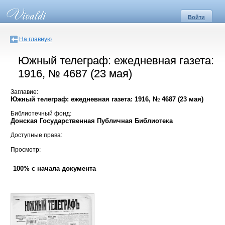
Войти
На главную
Южный телеграф: ежедневная газета:
1916, № 4687 (23 мая)
Заглавие:
Южный телеграф: ежедневная газета: 1916, № 4687 (23 мая)
Библиотечный фонд:
Донская Государственная Публичная Библиотека
Доступные права:
Просмотр:
100% с начала документа