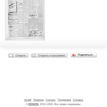
Поделиться…
Открыть
Открыть в программе
Vivaldi
Правила
Скачать
Поддержка
Справка
©
EDISON
, 2010–2026. Все права защищены.