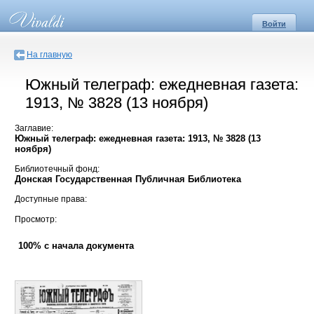
Войти
На главную
Южный телеграф: ежедневная газета:
1913, № 3828 (13 ноября)
Заглавие:
Южный телеграф: ежедневная газета: 1913, № 3828 (13
ноября)
Библиотечный фонд:
Донская Государственная Публичная Библиотека
Доступные права:
Просмотр:
100% с начала документа