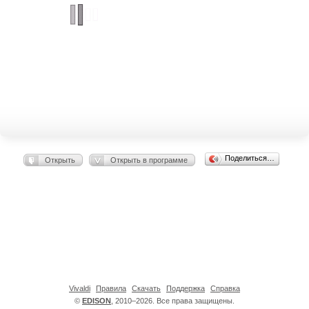
Поделиться…
Открыть
Открыть в программе
Vivaldi
Правила
Скачать
Поддержка
Справка
©
EDISON
, 2010–2026. Все права защищены.