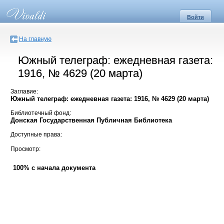
Войти
На главную
Южный телеграф: ежедневная газета:
1916, № 4629 (20 марта)
Заглавие:
Южный телеграф: ежедневная газета: 1916, № 4629 (20 марта)
Библиотечный фонд:
Донская Государственная Публичная Библиотека
Доступные права:
Просмотр:
100% с начала документа