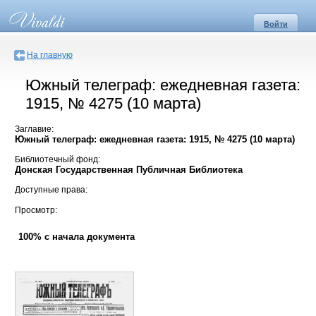
Войти
На главную
Южный телеграф: ежедневная газета:
1915, № 4275 (10 марта)
Заглавие:
Южный телеграф: ежедневная газета: 1915, № 4275 (10 марта)
Библиотечный фонд:
Донская Государственная Публичная Библиотека
Доступные права:
Просмотр:
100% с начала документа