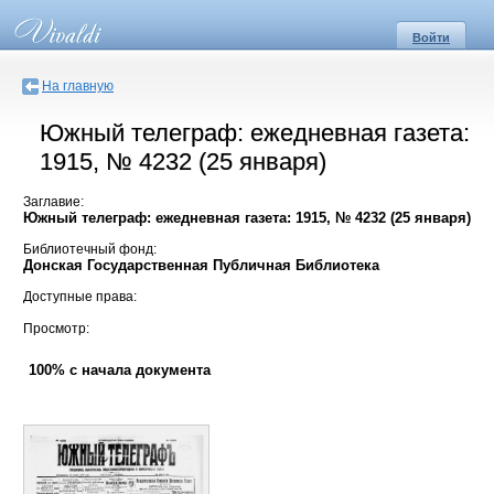
Войти
На главную
Южный телеграф: ежедневная газета:
1915, № 4232 (25 января)
Заглавие:
Южный телеграф: ежедневная газета: 1915, № 4232 (25 января)
Библиотечный фонд:
Донская Государственная Публичная Библиотека
Доступные права:
Просмотр:
100% с начала документа