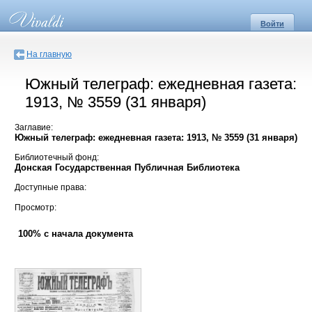
Войти
На главную
Южный телеграф: ежедневная газета:
1913, № 3559 (31 января)
Заглавие:
Южный телеграф: ежедневная газета: 1913, № 3559 (31 января)
Библиотечный фонд:
Донская Государственная Публичная Библиотека
Доступные права:
Просмотр:
100% с начала документа