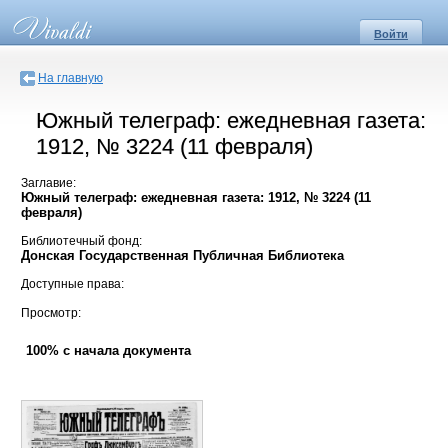
Войти
На главную
Южный телеграф: ежедневная газета:
1912, № 3224 (11 февраля)
Заглавие:
Южный телеграф: ежедневная газета: 1912, № 3224 (11
февраля)
Библиотечный фонд:
Донская Государственная Публичная Библиотека
Доступные права:
Просмотр:
100% с начала документа