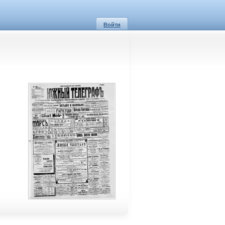
Войти