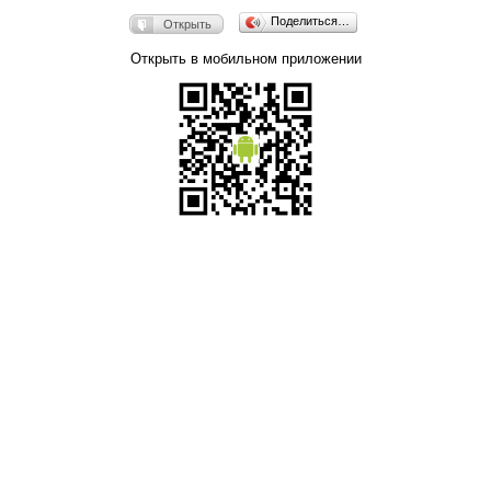
Поделиться…
Открыть
Открыть в мобильном приложении