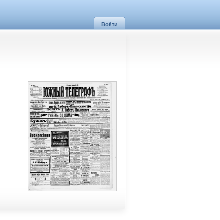
Войти