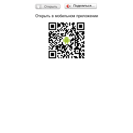
Поделиться…
Открыть
Открыть в мобильном приложении