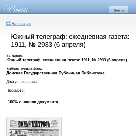
Войти
На главную
Южный телеграф: ежедневная газета:
1911, № 2933 (6 апреля)
Заглавие:
Южный телеграф: ежедневная газета: 1911, № 2933 (6 апреля)
Библиотечный фонд:
Донская Государственная Публичная Библиотека
Доступные права:
Просмотр:
100% с начала документа