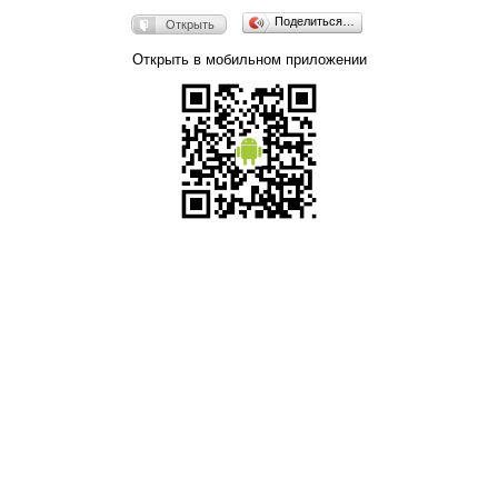
Поделиться…
Открыть
Открыть в мобильном приложении