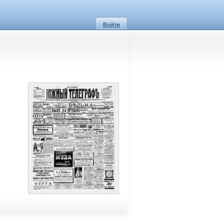
Войти